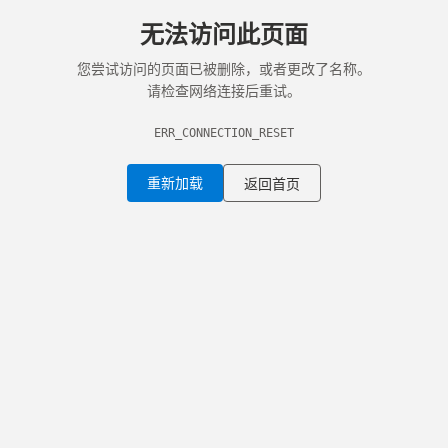
无法访问此页面
您尝试访问的页面已被删除，或者更改了名称。
请检查网络连接后重试。
ERR_CONNECTION_RESET
重新加载
返回首页